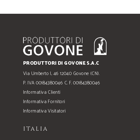
PRODUTTORI DI GOVONE S.A.C
Via Umberto I, 46 12040 Govone (CN).
P. IVA 00184380046 C. F. 00184380046
Informativa Clienti
Informativa Fornitori
Informativa Visitatori
ITALIA