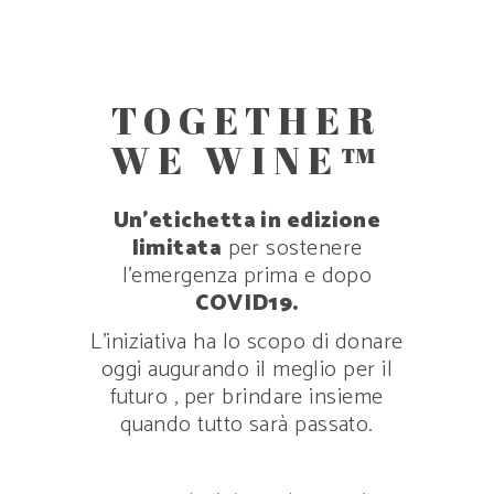
TOGETHER
WE WINE™
Un’etichetta in edizione
limitata
per sostenere
l’emergenza prima e dopo
COVID19.
L’iniziativa ha lo scopo di donare
oggi augurando il meglio per il
futuro , per brindare insieme
quando tutto sarà passato.