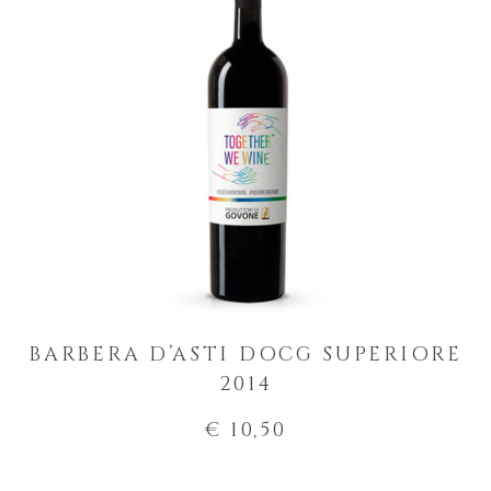
BARBERA D’ASTI DOCG SUPERIORE
2014
€ 10,50