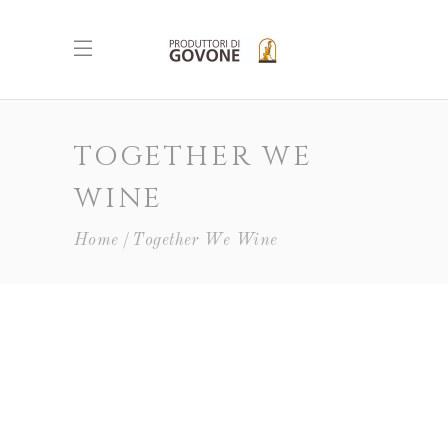
TOGETHER WE
WINE
Home
Together We Wine