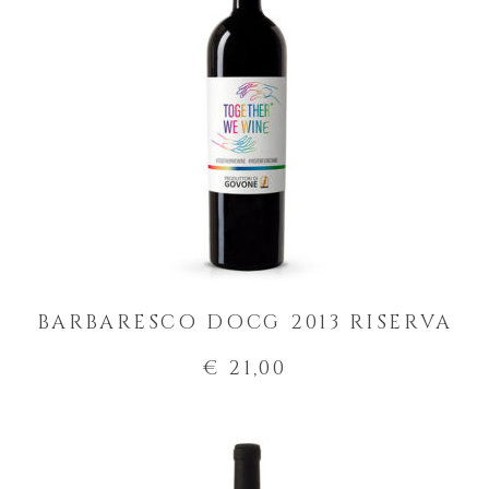
BARBARESCO DOCG 2013 RISERVA
€ 21,00