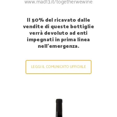
www.mad13.it/togetherwewine
Il 50% del ricavato dalle
vendite di queste bottiglie
verrà devoluto ad enti
impegnati in prima linea
nell’emergenza.
LEGGI IL COMUNICATO UFFICIALE