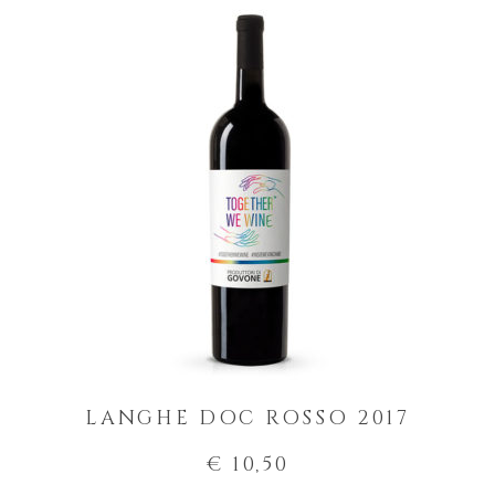
LANGHE DOC ROSSO 2017
€ 10,50