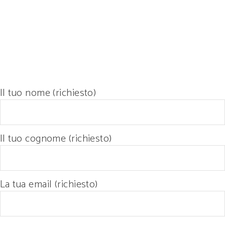
Il tuo nome (richiesto)
Il tuo cognome (richiesto)
La tua email (richiesto)