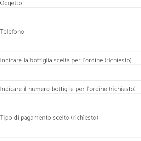
Oggetto
Telefono
Indicare la bottiglia scelta per l'ordine (richiesto)
Indicare il numero bottiglie per l'ordine (richiesto)
Tipo di pagamento scelto (richiesto)