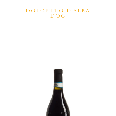
DOLCETTO D’ALBA
DOC