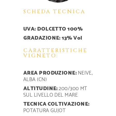
SCHEDA TECNICA
UVA: DOLCETTO 100%
GRADAZIONE: 13% Vol
CARATTERISTICHE
VIGNETO:
AREA PRODUZIONE:
NEIVE,
ALBA (CN)
ALTITUDINE:
200/300 MT
SUL LIVELLO DEL MARE
TECNICA COLTIVAZIONE:
POTATURA GUJOT