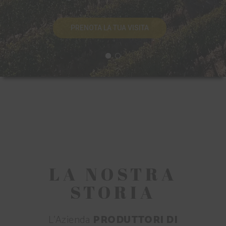
PRENOTA LA TUA VISITA
LA NOSTRA
STORIA
L’Azienda
PRODUTTORI DI