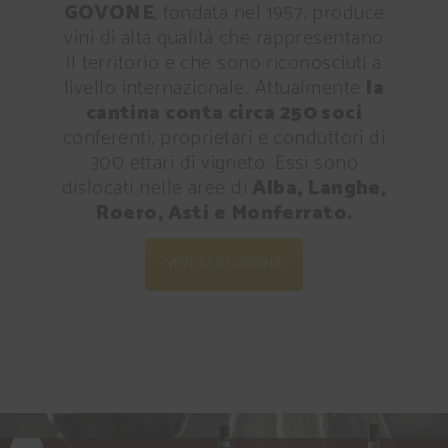
GOVONE
, fondata nel 1957, produce
vini di alta qualità che rappresentano
il territorio e che sono riconosciuti a
livello internazionale. Attualmente
la
cantina conta circa 250 soci
conferenti, proprietari e conduttori di
300 ettari di vigneto. Essi sono
dislocati nelle aree di
Alba, Langhe,
Roero, Asti e Monferrato.
VISITA LA CANTINA