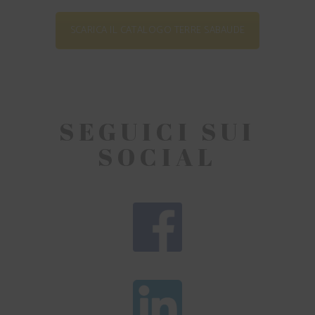
SCARICA IL CATALOGO TERRE SABAUDE
SEGUICI SUI
SOCIAL