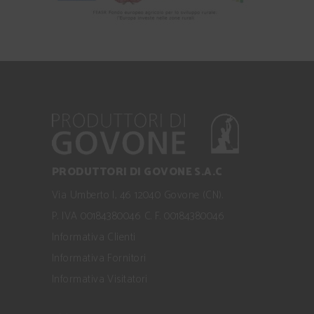
PRODUTTORI DI GOVONE S.A.C
Via Umberto I, 46 12040 Govone (CN).
P. IVA 00184380046 C. F. 00184380046
Informativa Clienti
Informativa Fornitori
Informativa Visitatori