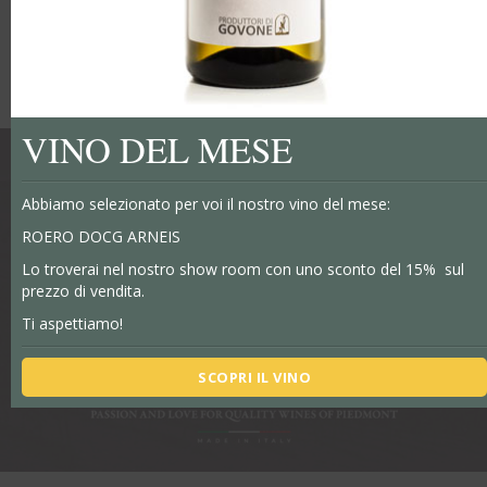
VINO DEL MESE
Abbiamo selezionato per voi il nostro vino del mese:
ROERO DOCG ARNEIS
Lo troverai nel nostro show room con uno sconto del 15% sul
prezzo di vendita.
Ti aspettiamo!
SCOPRI IL VINO