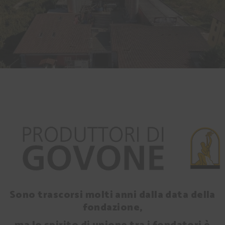
Sono trascorsi molti anni dalla data della
fondazione,