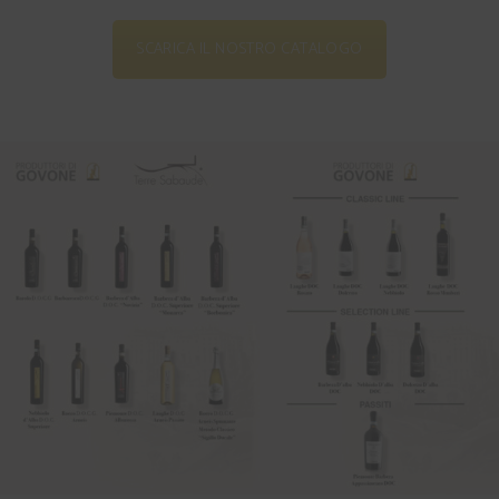
SCARICA IL NOSTRO CATALOGO