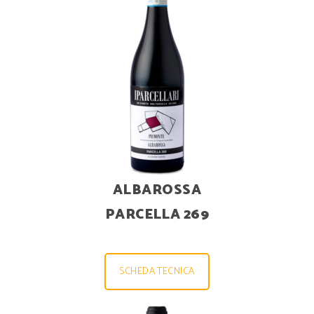
ALBAROSSA
PARCELLA 269
SCHEDA TECNICA