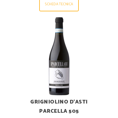
SCHEDA TECNICA
GRIGNIOLINO D’ASTI
PARCELLA 505