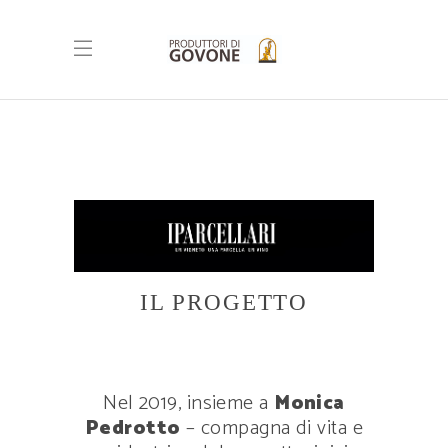
IL PROGETTO
Nel 2019, insieme a
Monica
Pedrotto
– compagna di vita e