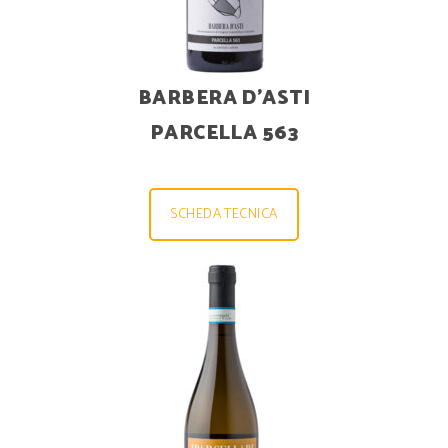
BARBERA D’ASTI
PARCELLA 563
SCHEDA TECNICA