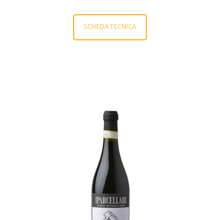
SCHEDA TECNICA