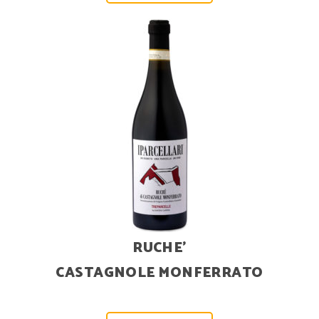
RUCHE’
CASTAGNOLE MONFERRATO