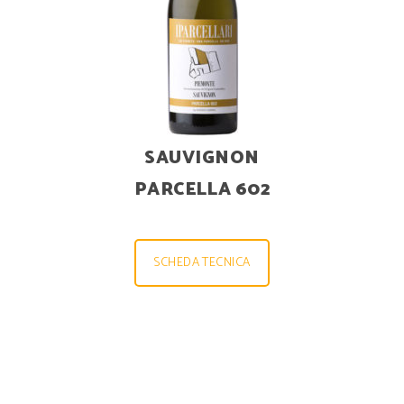
SAUVIGNON
PARCELLA 602
SCHEDA TECNICA