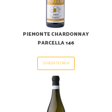
PIEMONTE CHARDONNAY
PARCELLA 146
SCHEDA TECNICA