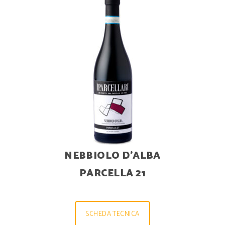
NEBBIOLO D’ALBA
PARCELLA 21
SCHEDA TECNICA