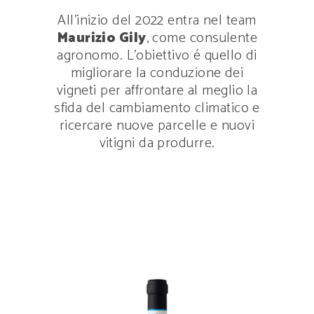
All’inizio del 2022 entra nel team
Maurizio Gily
, come consulente
agronomo. L’obiettivo é quello di
migliorare la conduzione dei
vigneti per affrontare al meglio la
sfida del cambiamento climatico e
ricercare nuove parcelle e nuovi
vitigni da produrre.