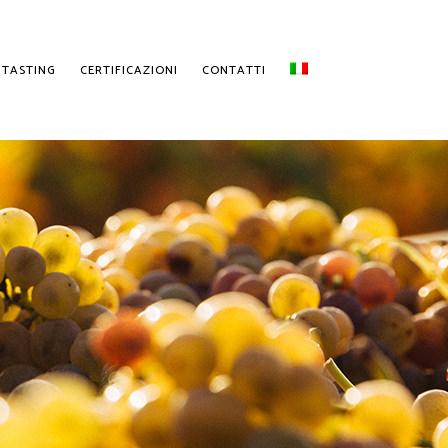
 TASTING
CERTIFICAZIONI
CONTATTI