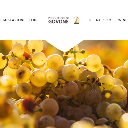
DEGUSTAZIONI E TOUR
RELAX PER 2
WINE