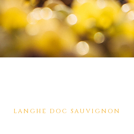
LANGHE DOC SAUVIGNON