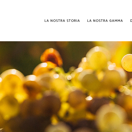
LA NOSTRA STORIA
LA NOSTRA GAMMA